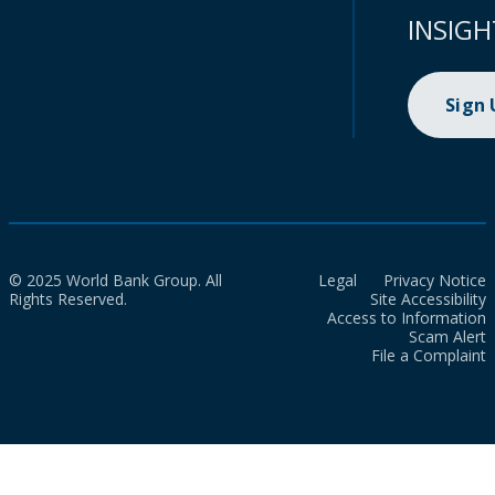
INSIGH
Sign
© 2025 World Bank Group. All
Legal
Privacy Notice
Rights Reserved.
Site Accessibility
Access to Information
Scam Alert
File a Complaint