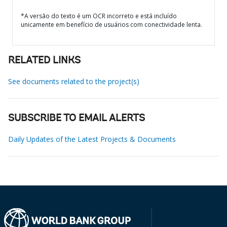
*A versão do texto é um OCR incorreto e está incluído
unicamente em benefício de usuários com conectividade lenta.
RELATED LINKS
See documents related to the project(s)
SUBSCRIBE TO EMAIL ALERTS
Daily Updates of the Latest Projects & Documents