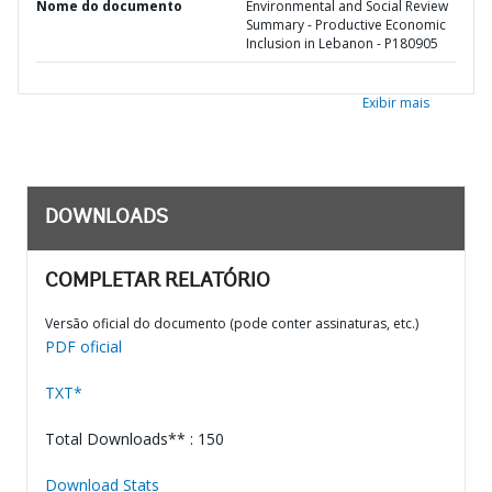
Nome do documento
Environmental and Social Review
Summary - Productive Economic
Inclusion in Lebanon - P180905
Exibir mais
DOWNLOADS
COMPLETAR RELATÓRIO
Versão oficial do documento (pode conter assinaturas, etc.)
PDF oficial
TXT*
Total Downloads** : 150
Download Stats