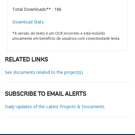
Total Downloads** : 186
Download Stats
*A versão do texto é um OCR incorreto e está incluído
unicamente em benefício de usuários com conectividade lenta.
RELATED LINKS
See documents related to the project(s)
SUBSCRIBE TO EMAIL ALERTS
Daily Updates of the Latest Projects & Documents