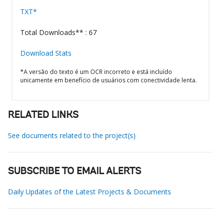
TXT*
Total Downloads** : 67
Download Stats
*A versão do texto é um OCR incorreto e está incluído
unicamente em benefício de usuários com conectividade lenta.
RELATED LINKS
See documents related to the project(s)
SUBSCRIBE TO EMAIL ALERTS
Daily Updates of the Latest Projects & Documents