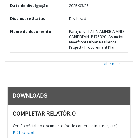
Data de divulgação
2025/03/25
Disclosure Status
Disclosed
Nome do documento
Paraguay - LATIN AMERICA AND
CARIBBEAN- P175320- Asuncion
Riverfront Urban Resilience
Project - Procurement Plan
Exibir mais
DOWNLOADS
COMPLETAR RELATÓRIO
Versão oficial do documento (pode conter assinaturas, etc.)
PDF oficial