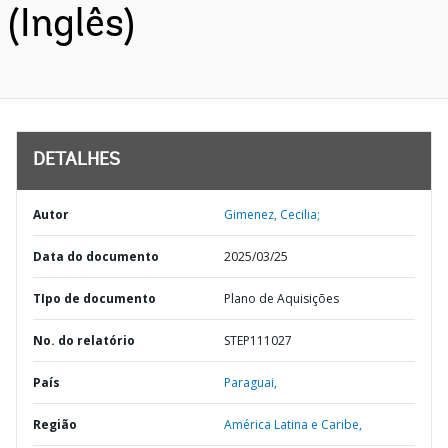
(Inglês)
DETALHES
Autor
Gimenez, Cecilia;
Data do documento
2025/03/25
TIpo de documento
Plano de Aquisições
No. do relatório
STEP111027
País
Paraguai,
Região
América Latina e Caribe,