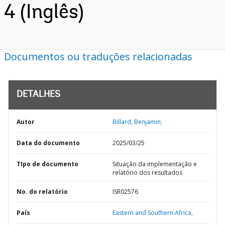
4 (Inglês)
Documentos ou traduções relacionadas
DETALHES
Autor
Billard, Benjamin;
Data do documento
2025/03/25
TIpo de documento
Situação da implementação e
relatório dos resultados
No. do relatório
ISR02576
País
Eastern and Southern Africa,