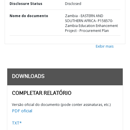
Disclosure Status
Disclosed
Nome do documento
Zambia - EASTERN AND
SOUTHERN AFRICA- P158570-
Zambia Education Enhancement
Project - Procurement Plan
Exibir mais
DOWNLOADS
COMPLETAR RELATÓRIO
Versão oficial do documento (pode conter assinaturas, etc.)
PDF oficial
TXT*