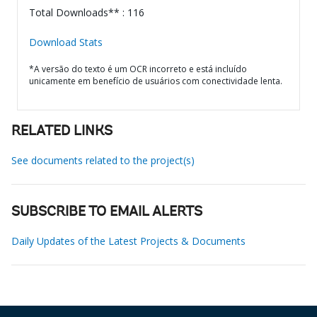
Total Downloads** : 116
Download Stats
*A versão do texto é um OCR incorreto e está incluído
unicamente em benefício de usuários com conectividade lenta.
RELATED LINKS
See documents related to the project(s)
SUBSCRIBE TO EMAIL ALERTS
Daily Updates of the Latest Projects & Documents