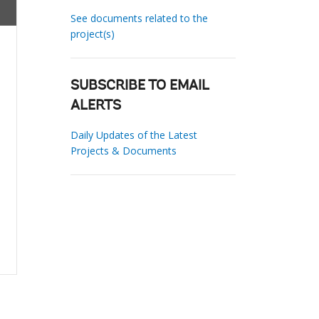
See documents related to the
project(s)
SUBSCRIBE TO EMAIL
ALERTS
Daily Updates of the Latest
Projects & Documents