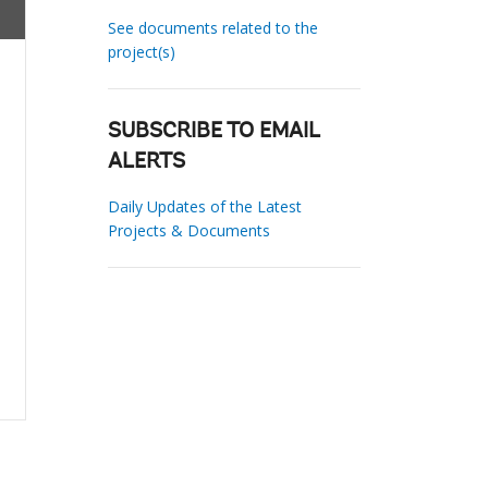
See documents related to the
project(s)
SUBSCRIBE TO EMAIL
ALERTS
Daily Updates of the Latest
Projects & Documents