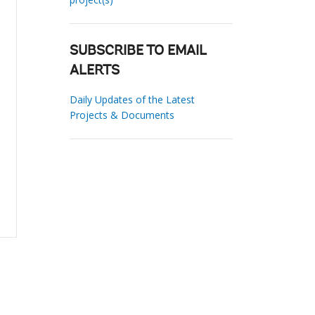
SUBSCRIBE TO EMAIL
ALERTS
Daily Updates of the Latest
Projects & Documents