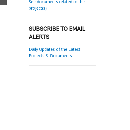
See documents related to the
project(s)
SUBSCRIBE TO EMAIL
ALERTS
Daily Updates of the Latest
Projects & Documents