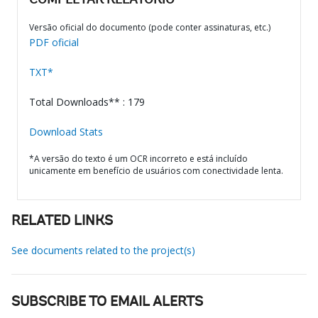
COMPLETAR RELATÓRIO
Versão oficial do documento (pode conter assinaturas, etc.)
PDF oficial
TXT*
Total Downloads** : 179
Download Stats
*A versão do texto é um OCR incorreto e está incluído
unicamente em benefício de usuários com conectividade lenta.
RELATED LINKS
See documents related to the project(s)
SUBSCRIBE TO EMAIL ALERTS