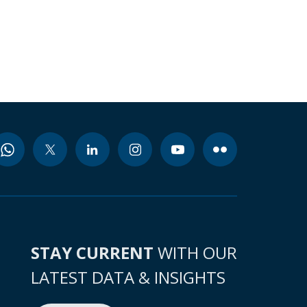
STAY CURRENT
WITH OUR
LATEST DATA & INSIGHTS