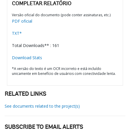
COMPLETAR RELATÓRIO
Versão oficial do documento (pode conter assinaturas, etc.)
PDF oficial
TXT*
Total Downloads** : 161
Download Stats
*A versão do texto é um OCR incorreto e está incluído
unicamente em benefício de usuários com conectividade lenta.
RELATED LINKS
See documents related to the project(s)
SUBSCRIBE TO EMAIL ALERTS