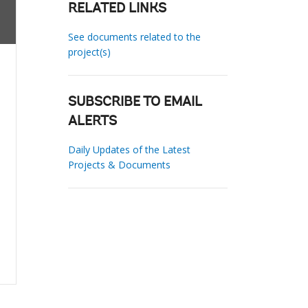
RELATED LINKS
See documents related to the
project(s)
SUBSCRIBE TO EMAIL
ALERTS
Daily Updates of the Latest
Projects & Documents