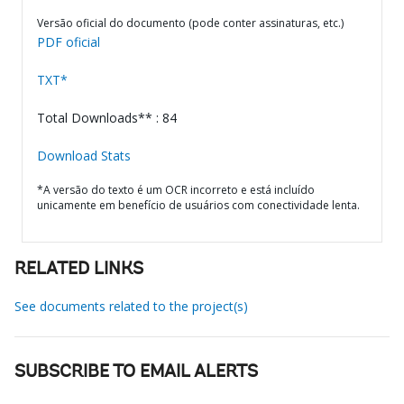
Versão oficial do documento (pode conter assinaturas, etc.)
PDF oficial
TXT*
Total Downloads** : 84
Download Stats
*A versão do texto é um OCR incorreto e está incluído
unicamente em benefício de usuários com conectividade lenta.
RELATED LINKS
See documents related to the project(s)
SUBSCRIBE TO EMAIL ALERTS