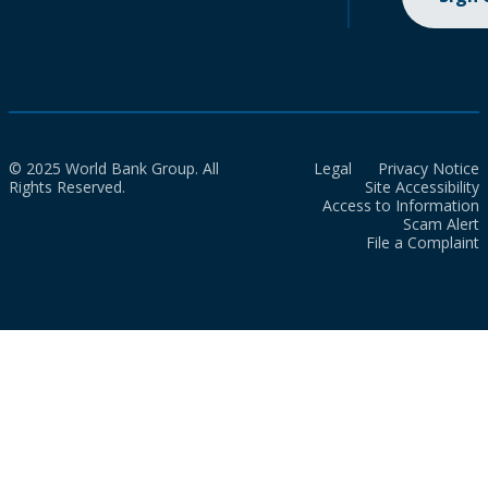
© 2025 World Bank Group. All
Legal
Privacy Notice
Rights Reserved.
Site Accessibility
Access to Information
Scam Alert
File a Complaint