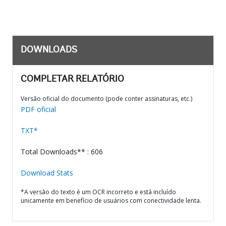
DOWNLOADS
COMPLETAR RELATÓRIO
Versão oficial do documento (pode conter assinaturas, etc.)
PDF oficial
TXT*
Total Downloads** : 606
Download Stats
*A versão do texto é um OCR incorreto e está incluído
unicamente em benefício de usuários com conectividade lenta.