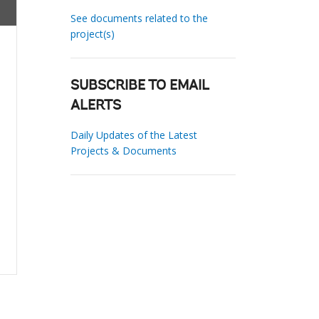
See documents related to the
project(s)
SUBSCRIBE TO EMAIL
ALERTS
Daily Updates of the Latest
Projects & Documents