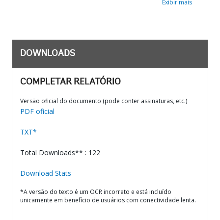
Exibir mais
DOWNLOADS
COMPLETAR RELATÓRIO
Versão oficial do documento (pode conter assinaturas, etc.)
PDF oficial
TXT*
Total Downloads** : 122
Download Stats
*A versão do texto é um OCR incorreto e está incluído
unicamente em benefício de usuários com conectividade lenta.