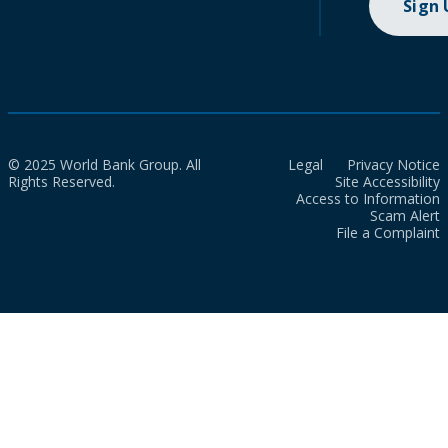
Sign
© 2025 World Bank Group. All
Legal
Privacy Notice
Rights Reserved.
Site Accessibility
Access to Information
Scam Alert
File a Complaint