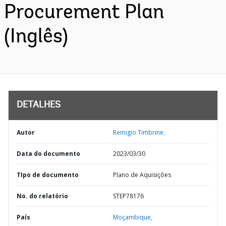
Procurement Plan
(Inglês)
DETALHES
Autor
Remigio Timbrine;
Data do documento
2023/03/30
TIpo de documento
Plano de Aquisições
No. do relatório
STEP78176
País
Moçambique,