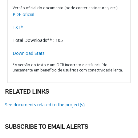
Versão oficial do documento (pode conter assinaturas, etc.)
PDF oficial
TXT*
Total Downloads** : 105
Download Stats
*A versão do texto é um OCR incorreto e está incluído
unicamente em benefício de usuários com conectividade lenta.
RELATED LINKS
See documents related to the project(s)
SUBSCRIBE TO EMAIL ALERTS