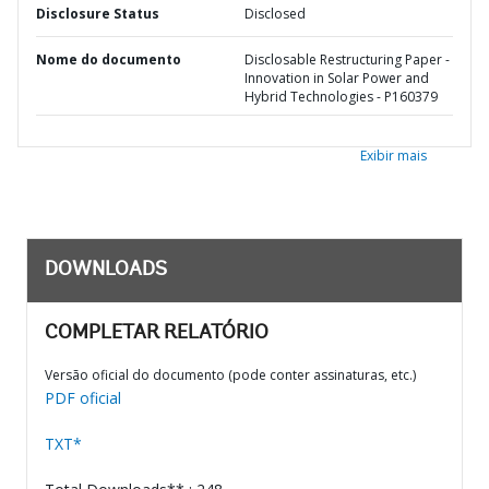
Disclosure Status
Disclosed
Nome do documento
Disclosable Restructuring Paper -
Innovation in Solar Power and
Hybrid Technologies - P160379
Exibir mais
DOWNLOADS
COMPLETAR RELATÓRIO
Versão oficial do documento (pode conter assinaturas, etc.)
PDF oficial
TXT*