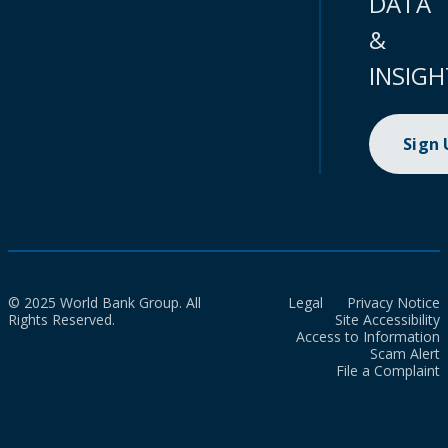
DATA
&
INSIGH
Sign
© 2025 World Bank Group. All
Legal
Privacy Notice
Rights Reserved.
Site Accessibility
Access to Information
Scam Alert
File a Complaint