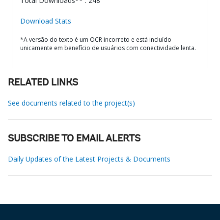
Total Downloads** : 248
Download Stats
*A versão do texto é um OCR incorreto e está incluído
unicamente em benefício de usuários com conectividade lenta.
RELATED LINKS
See documents related to the project(s)
SUBSCRIBE TO EMAIL ALERTS
Daily Updates of the Latest Projects & Documents