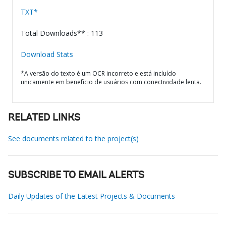
TXT*
Total Downloads** : 113
Download Stats
*A versão do texto é um OCR incorreto e está incluído
unicamente em benefício de usuários com conectividade lenta.
RELATED LINKS
See documents related to the project(s)
SUBSCRIBE TO EMAIL ALERTS
Daily Updates of the Latest Projects & Documents