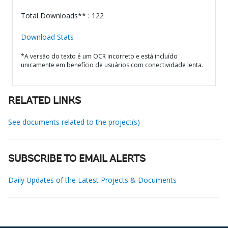
Total Downloads** : 122
Download Stats
*A versão do texto é um OCR incorreto e está incluído
unicamente em benefício de usuários com conectividade lenta.
RELATED LINKS
See documents related to the project(s)
SUBSCRIBE TO EMAIL ALERTS
Daily Updates of the Latest Projects & Documents