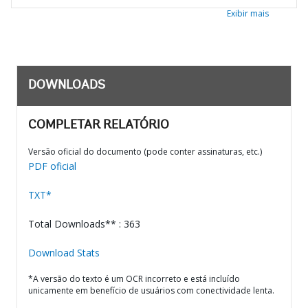
Exibir mais
DOWNLOADS
COMPLETAR RELATÓRIO
Versão oficial do documento (pode conter assinaturas, etc.)
PDF oficial
TXT*
Total Downloads** : 363
Download Stats
*A versão do texto é um OCR incorreto e está incluído
unicamente em benefício de usuários com conectividade lenta.