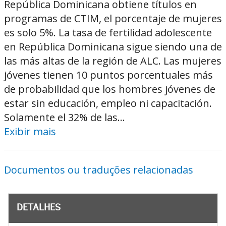
República Dominicana obtiene títulos en
programas de CTIM, el porcentaje de mujeres
es solo 5%. La tasa de fertilidad adolescente
en República Dominicana sigue siendo una de
las más altas de la región de ALC. Las mujeres
jóvenes tienen 10 puntos porcentuales más
de probabilidad que los hombres jóvenes de
estar sin educación, empleo ni capacitación.
Solamente el 32% de las...
Exibir mais
Documentos ou traduções relacionadas
DETALHES