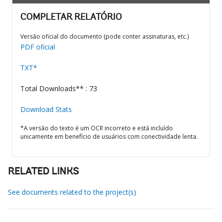
COMPLETAR RELATÓRIO
Versão oficial do documento (pode conter assinaturas, etc.)
PDF oficial
TXT*
Total Downloads** : 73
Download Stats
*A versão do texto é um OCR incorreto e está incluído
unicamente em benefício de usuários com conectividade lenta.
RELATED LINKS
See documents related to the project(s)