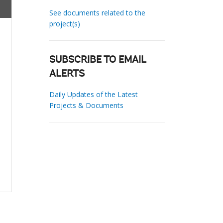
See documents related to the
project(s)
SUBSCRIBE TO EMAIL
ALERTS
Daily Updates of the Latest
Projects & Documents