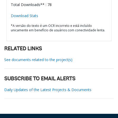
Total Downloads** : 78
Download Stats
*A versão do texto é um OCR incorreto e está incluído
unicamente em benefício de usuários com conectividade lenta.
RELATED LINKS
See documents related to the project(s)
SUBSCRIBE TO EMAIL ALERTS
Daily Updates of the Latest Projects & Documents