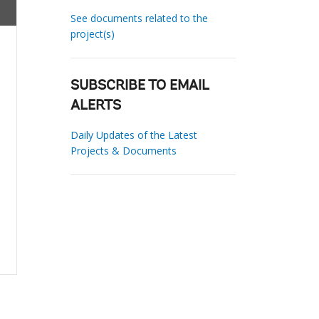
See documents related to the
project(s)
SUBSCRIBE TO EMAIL
ALERTS
Daily Updates of the Latest
Projects & Documents