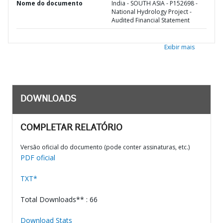
Nome do documento
India - SOUTH ASIA - P152698 -
National Hydrology Project -
Audited Financial Statement
Exibir mais
DOWNLOADS
COMPLETAR RELATÓRIO
Versão oficial do documento (pode conter assinaturas, etc.)
PDF oficial
TXT*
Total Downloads** : 66
Download Stats