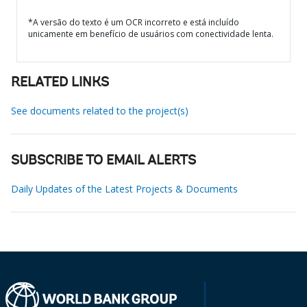
*A versão do texto é um OCR incorreto e está incluído
unicamente em benefício de usuários com conectividade lenta.
RELATED LINKS
See documents related to the project(s)
SUBSCRIBE TO EMAIL ALERTS
Daily Updates of the Latest Projects & Documents