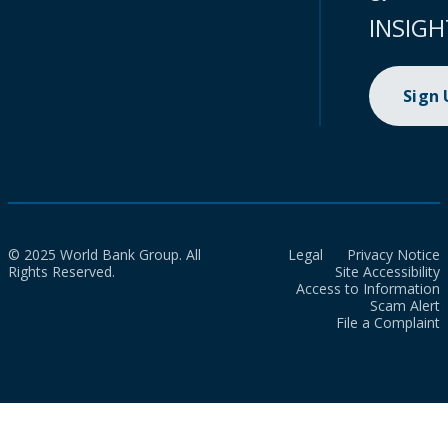
INSIGH
Sign
© 2025 World Bank Group. All
Legal
Privacy Notice
Rights Reserved.
Site Accessibility
Access to Information
Scam Alert
File a Complaint