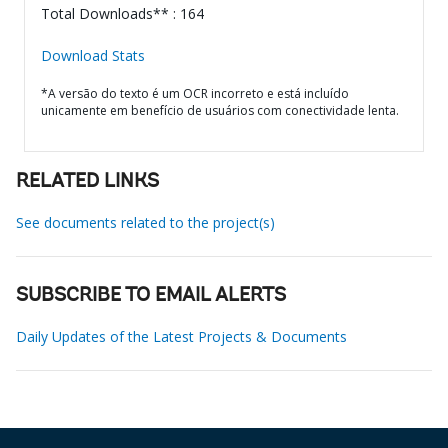
Total Downloads** : 164
Download Stats
*A versão do texto é um OCR incorreto e está incluído
unicamente em benefício de usuários com conectividade lenta.
RELATED LINKS
See documents related to the project(s)
SUBSCRIBE TO EMAIL ALERTS
Daily Updates of the Latest Projects & Documents