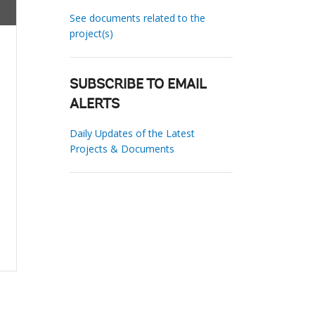
See documents related to the
project(s)
SUBSCRIBE TO EMAIL
ALERTS
Daily Updates of the Latest
Projects & Documents