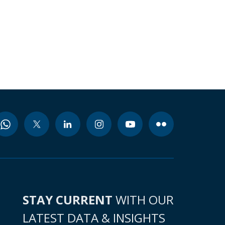
STAY CURRENT
WITH OUR
LATEST DATA & INSIGHTS