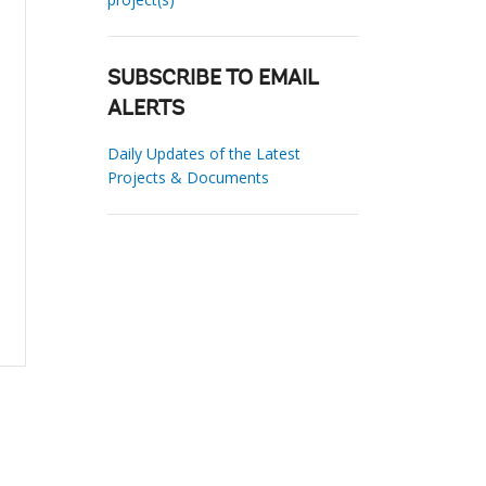
SUBSCRIBE TO EMAIL
ALERTS
Daily Updates of the Latest
Projects & Documents