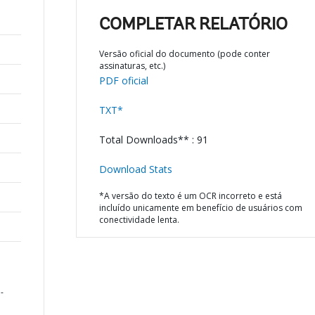
COMPLETAR RELATÓRIO
Versão oficial do documento (pode conter
assinaturas, etc.)
PDF oficial
TXT*
Total Downloads** : 91
Download Stats
*A versão do texto é um OCR incorreto e está
incluído unicamente em benefício de usuários com
conectividade lenta.
-