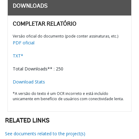
DOWNLOADS
COMPLETAR RELATÓRIO
Versão oficial do documento (pode conter assinaturas, etc.)
PDF oficial
TXT*
Total Downloads** : 250
Download Stats
*A versão do texto é um OCR incorreto e está incluído
unicamente em benefício de usuários com conectividade lenta.
RELATED LINKS
See documents related to the project(s)