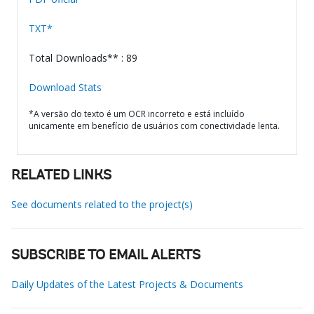
TXT*
Total Downloads** : 89
Download Stats
*A versão do texto é um OCR incorreto e está incluído
unicamente em benefício de usuários com conectividade lenta.
RELATED LINKS
See documents related to the project(s)
SUBSCRIBE TO EMAIL ALERTS
Daily Updates of the Latest Projects & Documents