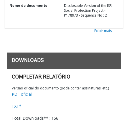
Nome do documento
Disclosable Version of the ISR -
Social Protection Project -
P178973 - Sequence No : 2
Exibir mais
DOWNLOADS
COMPLETAR RELATÓRIO
Versão oficial do documento (pode conter assinaturas, etc.)
PDF oficial
TXT*
Total Downloads** : 156