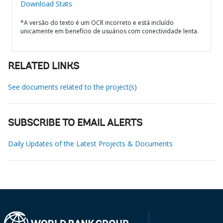
Download Stats
*A versão do texto é um OCR incorreto e está incluído
unicamente em benefício de usuários com conectividade lenta.
RELATED LINKS
See documents related to the project(s)
SUBSCRIBE TO EMAIL ALERTS
Daily Updates of the Latest Projects & Documents