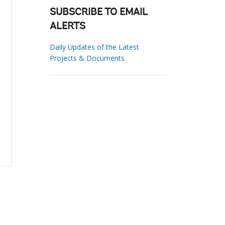
SUBSCRIBE TO EMAIL
ALERTS
Daily Updates of the Latest
Projects & Documents