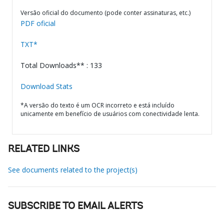
Versão oficial do documento (pode conter assinaturas, etc.)
PDF oficial
TXT*
Total Downloads** : 133
Download Stats
*A versão do texto é um OCR incorreto e está incluído
unicamente em benefício de usuários com conectividade lenta.
RELATED LINKS
See documents related to the project(s)
SUBSCRIBE TO EMAIL ALERTS