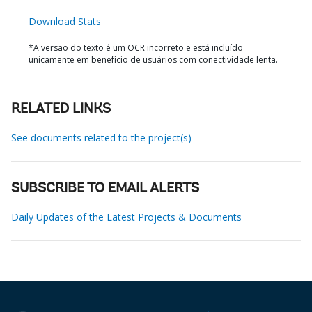
Download Stats
*A versão do texto é um OCR incorreto e está incluído
unicamente em benefício de usuários com conectividade lenta.
RELATED LINKS
See documents related to the project(s)
SUBSCRIBE TO EMAIL ALERTS
Daily Updates of the Latest Projects & Documents