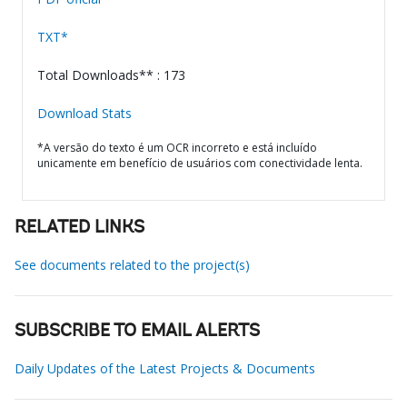
TXT*
Total Downloads** : 173
Download Stats
*A versão do texto é um OCR incorreto e está incluído
unicamente em benefício de usuários com conectividade lenta.
RELATED LINKS
See documents related to the project(s)
SUBSCRIBE TO EMAIL ALERTS
Daily Updates of the Latest Projects & Documents