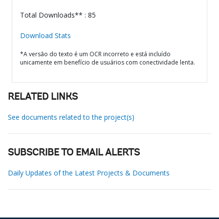
Total Downloads** : 85
Download Stats
*A versão do texto é um OCR incorreto e está incluído
unicamente em benefício de usuários com conectividade lenta.
RELATED LINKS
See documents related to the project(s)
SUBSCRIBE TO EMAIL ALERTS
Daily Updates of the Latest Projects & Documents