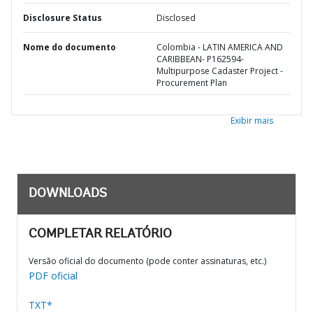
Disclosure Status
Disclosed
Nome do documento
Colombia - LATIN AMERICA AND
CARIBBEAN- P162594-
Multipurpose Cadaster Project -
Procurement Plan
Exibir mais
DOWNLOADS
COMPLETAR RELATÓRIO
Versão oficial do documento (pode conter assinaturas, etc.)
PDF oficial
TXT*