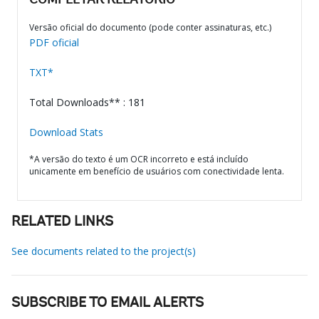
COMPLETAR RELATÓRIO
Versão oficial do documento (pode conter assinaturas, etc.)
PDF oficial
TXT*
Total Downloads** : 181
Download Stats
*A versão do texto é um OCR incorreto e está incluído
unicamente em benefício de usuários com conectividade lenta.
RELATED LINKS
See documents related to the project(s)
SUBSCRIBE TO EMAIL ALERTS