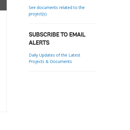
See documents related to the
project(s)
SUBSCRIBE TO EMAIL
ALERTS
Daily Updates of the Latest
Projects & Documents