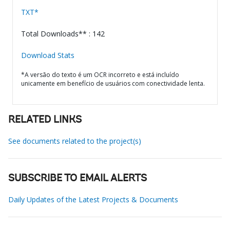
TXT*
Total Downloads** : 142
Download Stats
*A versão do texto é um OCR incorreto e está incluído
unicamente em benefício de usuários com conectividade lenta.
RELATED LINKS
See documents related to the project(s)
SUBSCRIBE TO EMAIL ALERTS
Daily Updates of the Latest Projects & Documents