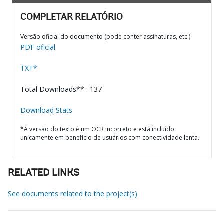
COMPLETAR RELATÓRIO
Versão oficial do documento (pode conter assinaturas, etc.)
PDF oficial
TXT*
Total Downloads** : 137
Download Stats
*A versão do texto é um OCR incorreto e está incluído
unicamente em benefício de usuários com conectividade lenta.
RELATED LINKS
See documents related to the project(s)