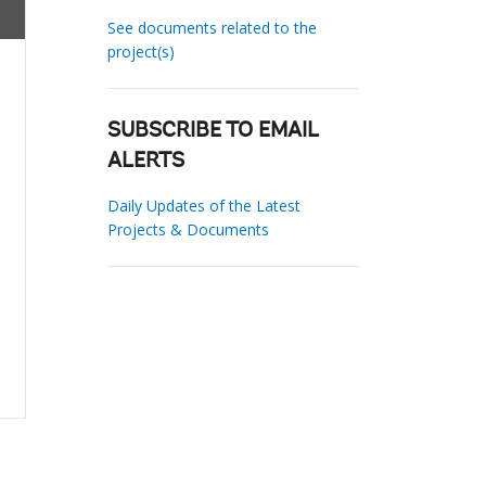
See documents related to the
project(s)
SUBSCRIBE TO EMAIL
ALERTS
Daily Updates of the Latest
Projects & Documents