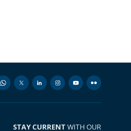
STAY CURRENT
WITH OUR