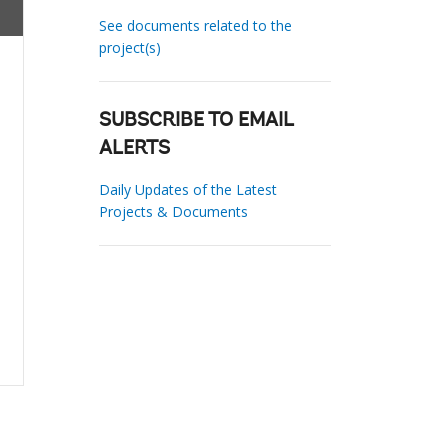
See documents related to the
project(s)
SUBSCRIBE TO EMAIL
ALERTS
Daily Updates of the Latest
Projects & Documents