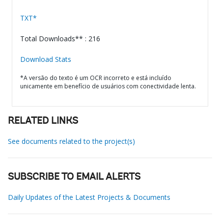
TXT*
Total Downloads** : 216
Download Stats
*A versão do texto é um OCR incorreto e está incluído
unicamente em benefício de usuários com conectividade lenta.
RELATED LINKS
See documents related to the project(s)
SUBSCRIBE TO EMAIL ALERTS
Daily Updates of the Latest Projects & Documents