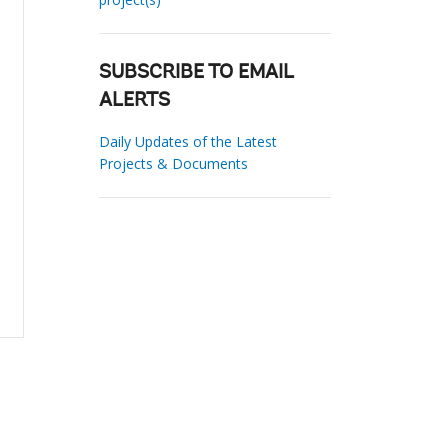
SUBSCRIBE TO EMAIL
ALERTS
Daily Updates of the Latest
Projects & Documents