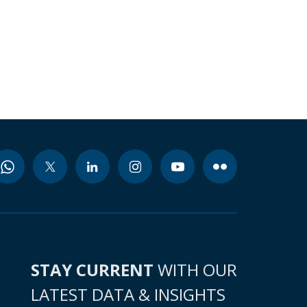
STAY CURRENT
WITH OUR
LATEST DATA & INSIGHTS