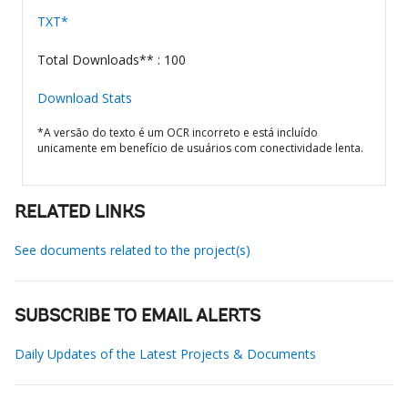
TXT*
Total Downloads** : 100
Download Stats
*A versão do texto é um OCR incorreto e está incluído
unicamente em benefício de usuários com conectividade lenta.
RELATED LINKS
See documents related to the project(s)
SUBSCRIBE TO EMAIL ALERTS
Daily Updates of the Latest Projects & Documents