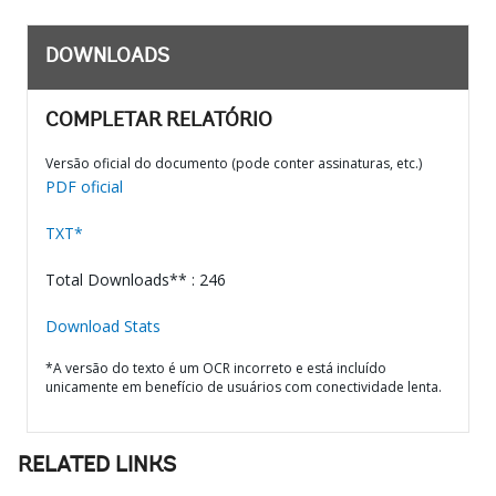
DOWNLOADS
COMPLETAR RELATÓRIO
Versão oficial do documento (pode conter assinaturas, etc.)
PDF oficial
TXT*
Total Downloads** : 246
Download Stats
*A versão do texto é um OCR incorreto e está incluído
unicamente em benefício de usuários com conectividade lenta.
RELATED LINKS