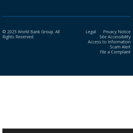
© 2025 World Bank Group. All
Legal
Privacy Notice
Rights Reserved.
Site Accessibility
Access to Information
Scam Alert
File a Complaint