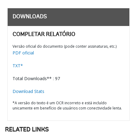
DOWNLOADS
COMPLETAR RELATÓRIO
Versão oficial do documento (pode conter assinaturas, etc.)
PDF oficial
TXT*
Total Downloads** : 97
Download Stats
*A versão do texto é um OCR incorreto e está incluído
unicamente em benefício de usuários com conectividade lenta.
RELATED LINKS