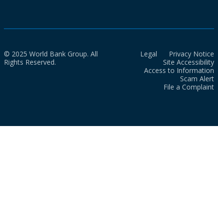
© 2025 World Bank Group. All
Legal
Privacy Notice
Rights Reserved.
Site Accessibility
Access to Information
Scam Alert
File a Complaint