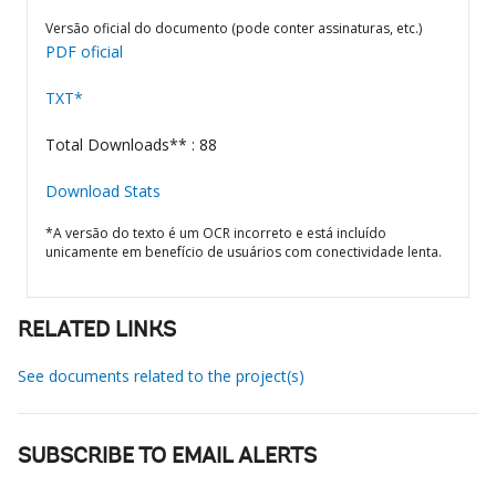
Versão oficial do documento (pode conter assinaturas, etc.)
PDF oficial
TXT*
Total Downloads** : 88
Download Stats
*A versão do texto é um OCR incorreto e está incluído
unicamente em benefício de usuários com conectividade lenta.
RELATED LINKS
See documents related to the project(s)
SUBSCRIBE TO EMAIL ALERTS